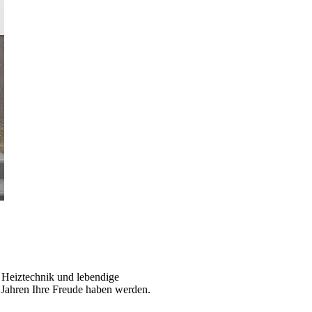
 Heiztechnik und lebendige
Jahren Ihre Freude haben werden.