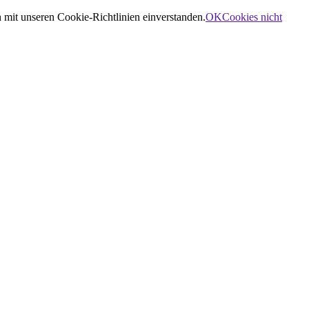
 mit unseren Cookie-Richtlinien einverstanden.
OK
Cookies nicht