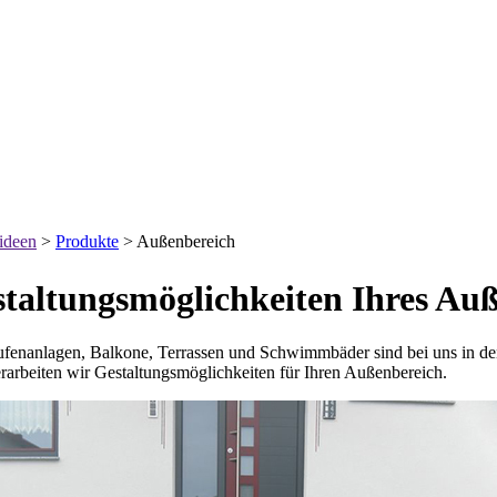
nideen
>
Produkte
>
Außenbereich
taltungsmöglichkeiten Ihres Au
tufenanlagen, Balkone, Terrassen und Schwimmbäder sind bei uns in 
rarbeiten wir Gestaltungsmöglichkeiten für Ihren Außenbereich.