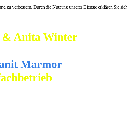
d zu verbessern. Durch die Nutzung unserer Dienste erklären Sie sich
& Anita Winter
nit Marmor
achbetrieb