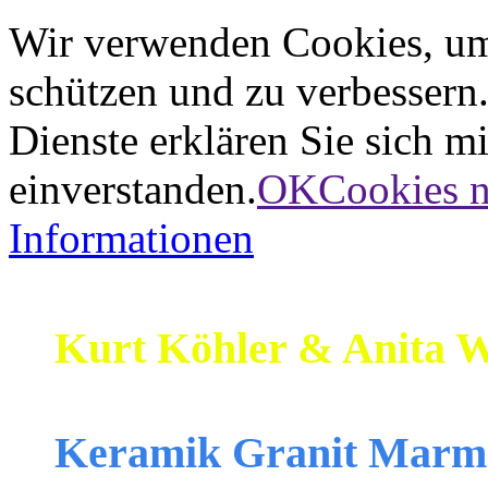
Wir verwenden Cookies, um 
schützen und zu verbessern
Dienste erklären Sie sich m
einverstanden.
OK
Cookies n
Informationen
Kurt Köhler & Anita W
Keramik Granit Marm