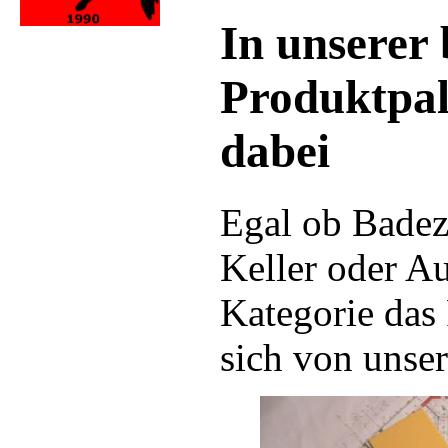
In unserer 
Produktpale
dabei
Egal ob Bade
Keller oder Au
Kategorie das 
sich von unser