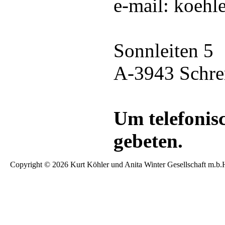
e-mail: koehl
Sonnleiten 5
A-3943 Schr
Um telefonis
gebeten.
Copyright © 2026 Kurt Köhler und Anita Winter Gesellschaft m.b.H. 