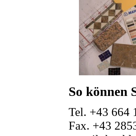
So können S
Tel. +43 664 
Fax. +43 285